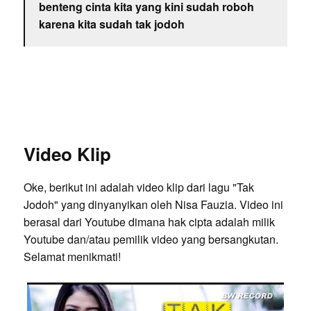
benteng cinta kita yang kini sudah roboh
karena kita sudah tak jodoh
Video Klip
Oke, berikut ini adalah video klip dari lagu "Tak
Jodoh" yang dinyanyikan oleh Nisa Fauzia. Video ini
berasal dari Youtube dimana hak cipta adalah milik
Youtube dan/atau pemilik video yang bersangkutan.
Selamat menikmati!