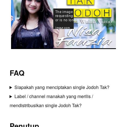
FAQ
Siapakah yang menciptakan single Jodoh Tak?
Label / channel manakah yang merilis /
mendistribusikan single Jodoh Tak?
Penutup