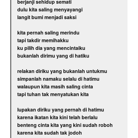
berjanji sehidup semati
dulu kita saling menyayangi
langit bumi menjadi saksi
kita pernah saling merindu
tapi takdir memihakku
ku pilih dia yang mencintaiku
bukanlah dirimu yang di hatiku
relakan diriku yang bukanlah untukmu
simpanlah namaku selalu di hatimu
walaupun kita masih saling cinta
tapi tuhan tak menyatukan kita
lupakan diriku yang pernah di hatimu
karena ikatan kita kini telah berlalu
benteng cinta kita yang kini sudah roboh
karena kita sudah tak jodoh