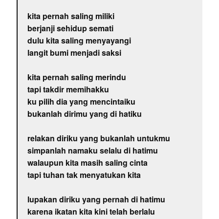
kita pernah saling miliki
berjanji sehidup semati
dulu kita saling menyayangi
langit bumi menjadi saksi
kita pernah saling merindu
tapi takdir memihakku
ku pilih dia yang mencintaiku
bukanlah dirimu yang di hatiku
relakan diriku yang bukanlah untukmu
simpanlah namaku selalu di hatimu
walaupun kita masih saling cinta
tapi tuhan tak menyatukan kita
lupakan diriku yang pernah di hatimu
karena ikatan kita kini telah berlalu