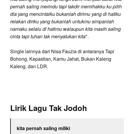
pernah saling merindu tapi takdir memihakku ku pilih
dia yang mencintaiku bukanlah dirimu yang di hatiku
relakan diriku yang bukanlah untukmu simpanlah
namaku selalu di hatimu walaupun kita masih saling
cinta tapi tuhan tak menyatukan kita
".
Single lainnya dari Nisa Fauzia di antaranya Tapi
Bohong, Kepastian, Kamu Jahat, Bukan Kaleng
Kaleng, dan LDR.
Lirik Lagu Tak Jodoh
kita pernah saling miliki