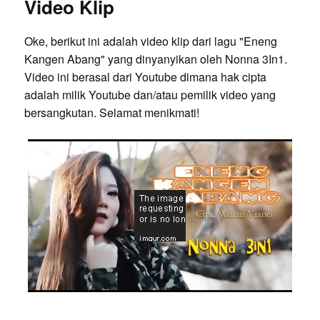
Video Klip
Oke, berikut ini adalah video klip dari lagu "Eneng
Kangen Abang" yang dinyanyikan oleh Nonna 3In1.
Video ini berasal dari Youtube dimana hak cipta
adalah milik Youtube dan/atau pemilik video yang
bersangkutan. Selamat menikmati!