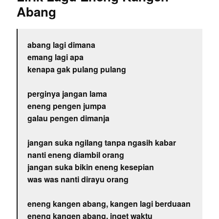
Abang
abang lagi dimana
emang lagi apa
kenapa gak pulang pulang
perginya jangan lama
eneng pengen jumpa
galau pengen dimanja
jangan suka ngilang tanpa ngasih kabar
nanti eneng diambil orang
jangan suka bikin eneng kesepian
was was nanti dirayu orang
eneng kangen abang, kangen lagi berduaan
eneng kangen abang, inget waktu