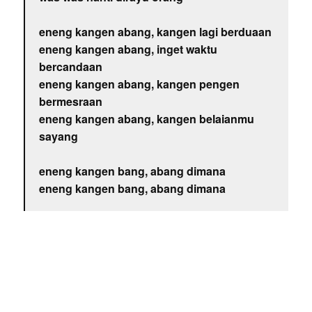
eneng kangen abang, kangen lagi berduaan
eneng kangen abang, inget waktu
bercandaan
eneng kangen abang, kangen pengen
bermesraan
eneng kangen abang, kangen belaianmu
sayang
eneng kangen bang, abang dimana
eneng kangen bang, abang dimana