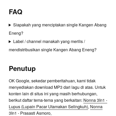
FAQ
Siapakah yang menciptakan single Kangen Abang
Eneng?
Label / channel manakah yang merilis /
mendistribusikan single Kangen Abang Eneng?
Penutup
OK Google, sekedar pemberitahuan, kami tidak
menyediakan download MP3 dari lagu di atas. Untuk
konten lain di situs ini yang masih berhubungan,
berikut daftar tema-tema yang berkaitan:
Nonna 3In1 -
Lupus (Lupain Pacar Utamakan Selingkuh)
,
Nonna
3In1 - Prasasti Asmoro
,