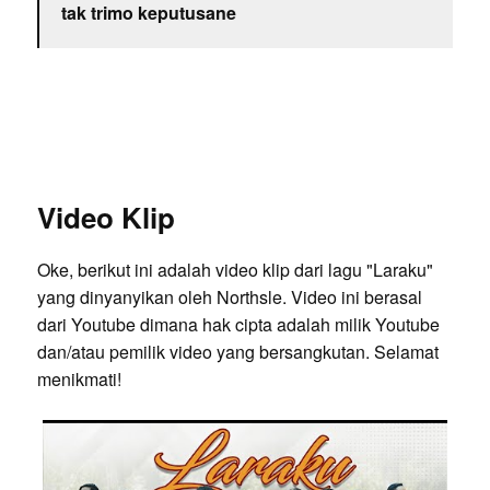
tak trimo keputusane
Video Klip
Oke, berikut ini adalah video klip dari lagu "Laraku"
yang dinyanyikan oleh Northsle. Video ini berasal
dari Youtube dimana hak cipta adalah milik Youtube
dan/atau pemilik video yang bersangkutan. Selamat
menikmati!