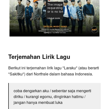
Terjemahan Lirik Lagu
Berikut ini terjemahan lirik lagu "Laraku" (atau berarti
"Sakitku") dari Northsle dalam bahasa Indonesia.
coba dengarkan aku / sebentar saja mengerti
diriku / kurangi egomu, dinginkan hatimu /
jangan hanya membuat luka