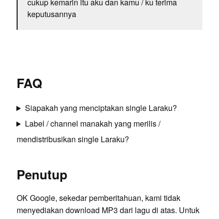
cukup kemarin itu aku dan kamu / ku terima
keputusannya
FAQ
Siapakah yang menciptakan single Laraku?
Label / channel manakah yang merilis /
mendistribusikan single Laraku?
Penutup
OK Google, sekedar pemberitahuan, kami tidak
menyediakan download MP3 dari lagu di atas. Untuk