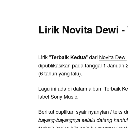
Lirik Novita Dewi 
Lirik "
" dari
Novita Dewi
Terbaik Kedua
dipublikasikan pada tanggal 1 Januari 
(6 tahun yang lalu).
Lagu ini ada di dalam album Terbaik Ke
label Sony Music.
Berikut cuplikan syair nyanyian / teks d
bayang-bayangnya selalu datang hantui