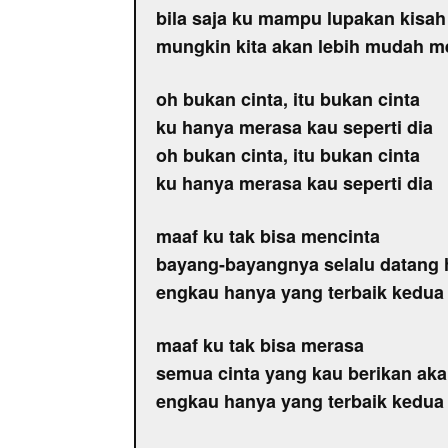
bila saja ku mampu lupakan kisah
mungkin kita akan lebih mudah me
oh bukan cinta, itu bukan cinta
ku hanya merasa kau seperti dia
oh bukan cinta, itu bukan cinta
ku hanya merasa kau seperti dia
maaf ku tak bisa mencinta
bayang-bayangnya selalu datang h
engkau hanya yang terbaik kedua
maaf ku tak bisa merasa
semua cinta yang kau berikan aka
engkau hanya yang terbaik kedua