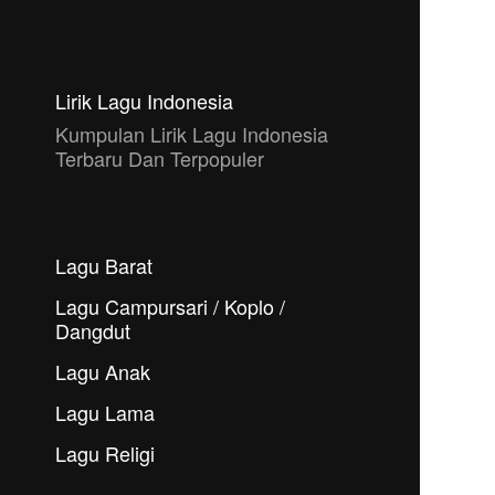
Lirik Lagu Indonesia
Kumpulan Lirik Lagu Indonesia
Terbaru Dan Terpopuler
Lagu Barat
Lagu Campursari / Koplo /
Dangdut
Lagu Anak
Lagu Lama
Lagu Religi