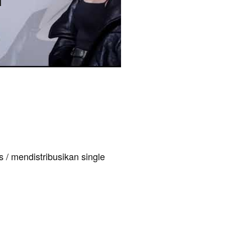
 / mendistribusikan single