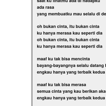
saat ku lihatmu ada di hadapku
ada rasa
yang membuatku mau selalu di d
oh bukan cinta, itu bukan cinta
ku hanya merasa kau seperti dia
oh bukan cinta, itu bukan cinta
ku hanya merasa kau seperti dia
maaf ku tak bisa mencinta
bayang-bayangnya selalu datang h
engkau hanya yang terbaik kedua
maaf ku tak bisa merasa
semua cinta yang kau berikan aka
engkau hanya yang terbaik kedua