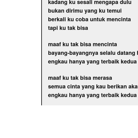
kadang ku sesali mengapa dulu
bukan dirimu yang ku temui
berkali ku coba untuk mencinta
tapi ku tak bisa
maaf ku tak bisa mencinta
bayang-bayangnya selalu datang h
engkau hanya yang terbaik kedua
maaf ku tak bisa merasa
semua cinta yang kau berikan aka
engkau hanya yang terbaik kedua