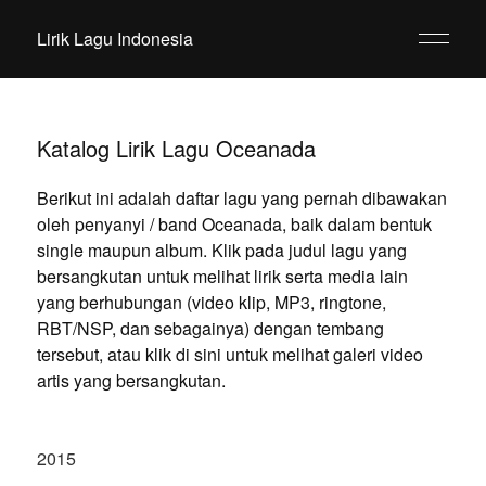
Lirik Lagu Indonesia
Katalog Lirik Lagu Oceanada
Berikut ini adalah daftar lagu yang pernah dibawakan
oleh penyanyi / band Oceanada, baik dalam bentuk
single maupun album. Klik pada judul lagu yang
bersangkutan untuk melihat lirik serta media lain
yang berhubungan (video klip, MP3, ringtone,
RBT/NSP, dan sebagainya) dengan tembang
tersebut, atau klik di sini untuk melihat galeri video
artis yang bersangkutan.
2015