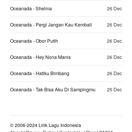
Oceanada - Shelma
26 Dec
Oceanada - Pergi Jangan Kau Kembali
26 Dec
Oceanada - Obor Putih
26 Dec
Oceanada - Hey Nona Manis
26 Dec
Oceanada - Hatiku Bimbang
26 Dec
Oceanada - Tak Bisa Aku Di Sampingmu
25 Dec
© 2006-2024 Lirik Lagu Indonesia