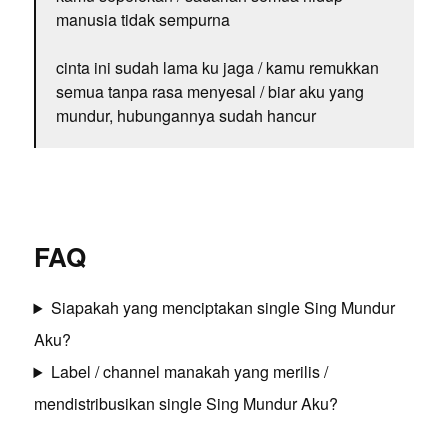
manusia tidak sempurna
cinta ini sudah lama ku jaga / kamu remukkan
semua tanpa rasa menyesal / biar aku yang
mundur, hubungannya sudah hancur
FAQ
Siapakah yang menciptakan single Sing Mundur
Aku?
Label / channel manakah yang merilis /
mendistribusikan single Sing Mundur Aku?