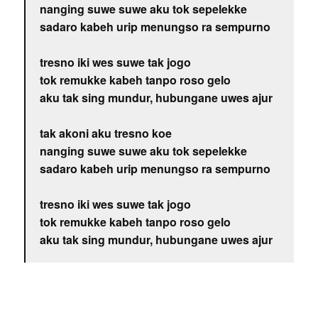
nanging suwe suwe aku tok sepelekke
sadaro kabeh urip menungso ra sempurno
tresno iki wes suwe tak jogo
tok remukke kabeh tanpo roso gelo
aku tak sing mundur, hubungane uwes ajur
tak akoni aku tresno koe
nanging suwe suwe aku tok sepelekke
sadaro kabeh urip menungso ra sempurno
tresno iki wes suwe tak jogo
tok remukke kabeh tanpo roso gelo
aku tak sing mundur, hubungane uwes ajur