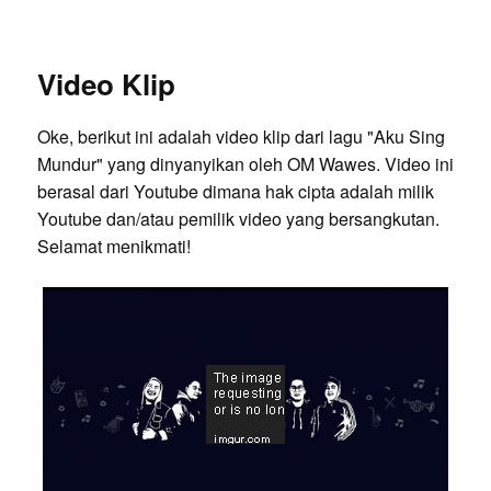
Video Klip
Oke, berikut ini adalah video klip dari lagu "Aku Sing
Mundur" yang dinyanyikan oleh OM Wawes. Video ini
berasal dari Youtube dimana hak cipta adalah milik
Youtube dan/atau pemilik video yang bersangkutan.
Selamat menikmati!