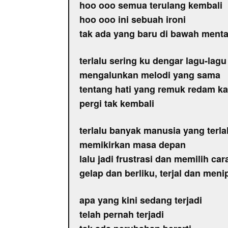
hoo ooo semua terulang kembali
hoo ooo ini sebuah ironi
tak ada yang baru di bawah menta
terlalu sering ku dengar lagu-lagu
mengalunkan melodi yang sama
tentang hati yang remuk redam ka
pergi tak kembali
terlalu banyak manusia yang terla
memikirkan masa depan
lalu jadi frustrasi dan memilih car
gelap dan berliku, terjal dan meni
apa yang kini sedang terjadi
telah pernah terjadi