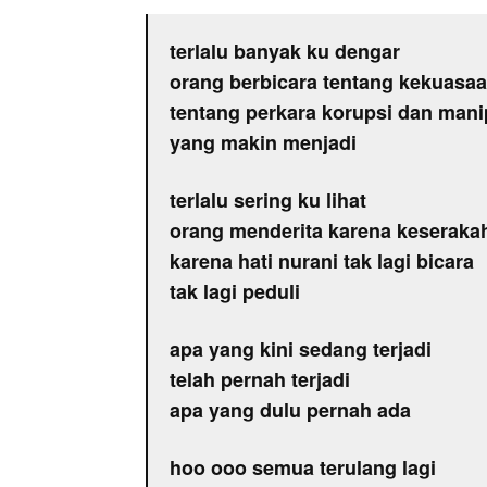
terlalu banyak ku dengar
orang berbicara tentang kekuasa
tentang perkara korupsi dan mani
yang makin menjadi
terlalu sering ku lihat
orang menderita karena keseraka
karena hati nurani tak lagi bicara
tak lagi peduli
apa yang kini sedang terjadi
telah pernah terjadi
apa yang dulu pernah ada
hoo ooo semua terulang lagi