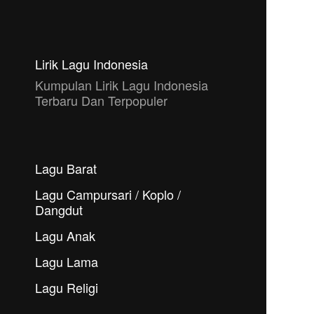
Lirik Lagu Indonesia
Kumpulan Lirik Lagu Indonesia
Terbaru Dan Terpopuler
Lagu Barat
Lagu Campursari / Koplo /
Dangdut
Lagu Anak
Lagu Lama
Lagu Religi