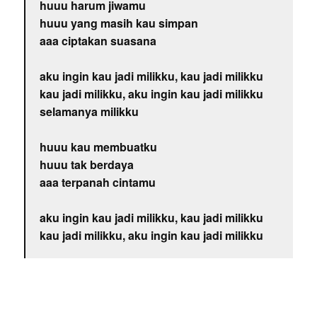
huuu harum jiwamu
huuu yang masih kau simpan
aaa ciptakan suasana
aku ingin kau jadi milikku, kau jadi milikku
kau jadi milikku, aku ingin kau jadi milikku
selamanya milikku
huuu kau membuatku
huuu tak berdaya
aaa terpanah cintamu
aku ingin kau jadi milikku, kau jadi milikku
kau jadi milikku, aku ingin kau jadi milikku