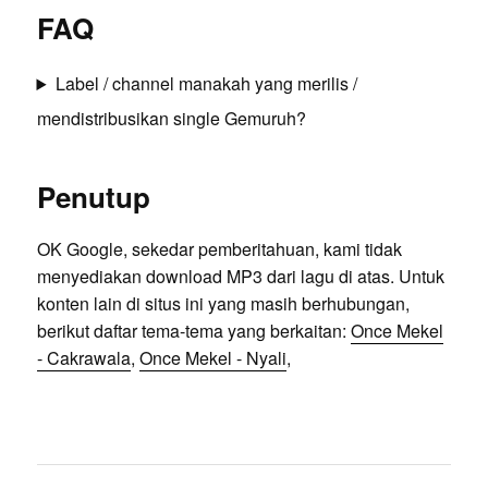
FAQ
Label / channel manakah yang merilis /
mendistribusikan single Gemuruh?
Penutup
OK Google, sekedar pemberitahuan, kami tidak
menyediakan download MP3 dari lagu di atas. Untuk
konten lain di situs ini yang masih berhubungan,
berikut daftar tema-tema yang berkaitan:
Once Mekel
- Cakrawala
,
Once Mekel - Nyali
,