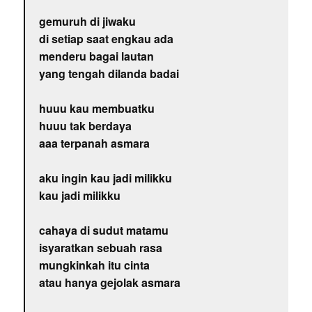
gemuruh di jiwaku
di setiap saat engkau ada
menderu bagai lautan
yang tengah dilanda badai
huuu kau membuatku
huuu tak berdaya
aaa terpanah asmara
aku ingin kau jadi milikku
kau jadi milikku
cahaya di sudut matamu
isyaratkan sebuah rasa
mungkinkah itu cinta
atau hanya gejolak asmara