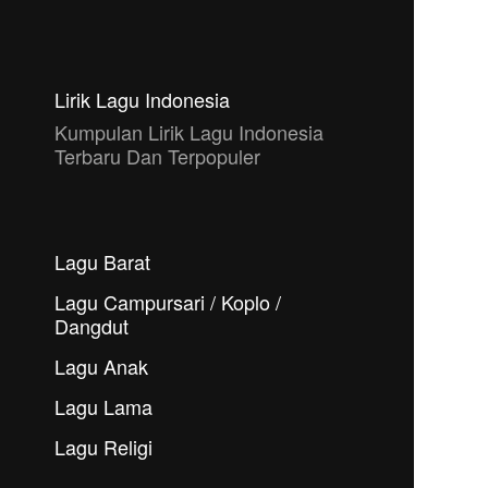
Lirik Lagu Indonesia
Kumpulan Lirik Lagu Indonesia
Terbaru Dan Terpopuler
Lagu Barat
Lagu Campursari / Koplo /
Dangdut
Lagu Anak
Lagu Lama
Lagu Religi