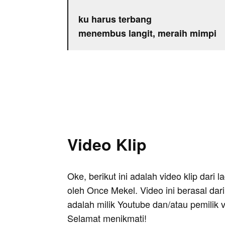
ku harus terbang
menembus langit, meraih mimpi
Video Klip
Oke, berikut ini adalah video klip dari
oleh Once Mekel. Video ini berasal dar
adalah milik Youtube dan/atau pemilik 
Selamat menikmati!