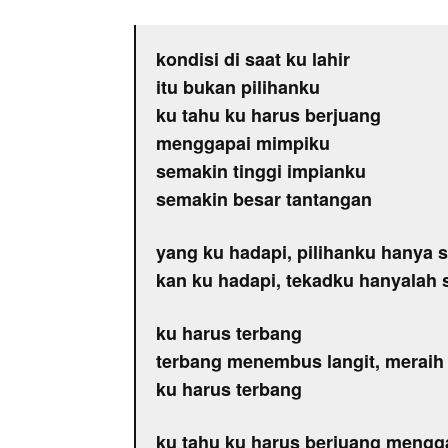
kondisi di saat ku lahir
itu bukan pilihanku
ku tahu ku harus berjuang
menggapai mimpiku
semakin tinggi impianku
semakin besar tantangan
yang ku hadapi, pilihanku hanya 
kan ku hadapi, tekadku hanyalah 
ku harus terbang
terbang menembus langit, meraih
ku harus terbang
ku tahu ku harus berjuang mengg