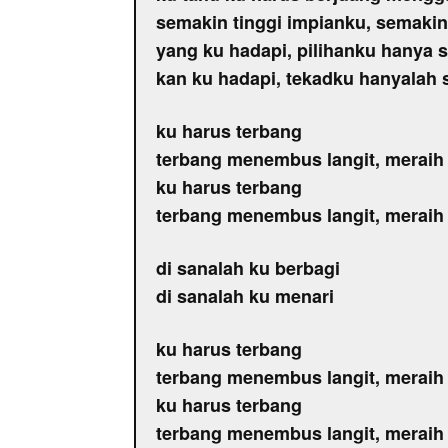
semakin tinggi impianku, semakin
yang ku hadapi, pilihanku hanya 
kan ku hadapi, tekadku hanyalah 
ku harus terbang
terbang menembus langit, meraih
ku harus terbang
terbang menembus langit, meraih
di sanalah ku berbagi
di sanalah ku menari
ku harus terbang
terbang menembus langit, meraih
ku harus terbang
terbang menembus langit, meraih