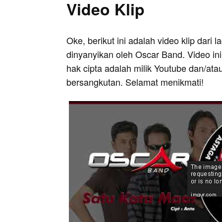
Video Klip
Oke, berikut ini adalah video klip dari 
dinyanyikan oleh Oscar Band. Video in
hak cipta adalah milik Youtube dan/ata
bersangkutan. Selamat menikmati!