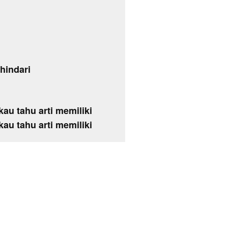
hindari
kau tahu arti memiliki
kau tahu arti memiliki