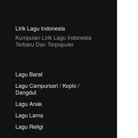
Lirik Lagu Indonesia
Kumpulan Lirik Lagu Indonesia
Terbaru Dan Terpopuler
Lagu Barat
Lagu Campursari / Koplo /
Dangdut
Lagu Anak
Lagu Lama
Lagu Religi