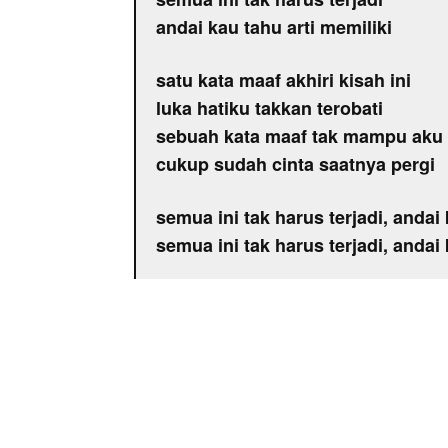
andai kau tahu arti memiliki
satu kata maaf akhiri kisah ini
luka hatiku takkan terobati
sebuah kata maaf tak mampu aku 
cukup sudah cinta saatnya pergi
semua ini tak harus terjadi, andai 
semua ini tak harus terjadi, andai 