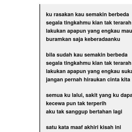
ku rasakan kau semakin berbeda
segala tingkahmu kian tak terarah
lakukan apapun yang engkau ma
buramkan saja keberadaanku
bila sudah kau semakin berbeda
segala tingkahmu kian tak terarah
lakukan apapun yang engkau suk
jangan pernah hiraukan cinta kita
semua ku lalui, sakit yang ku dapa
kecewa pun tak terperih
aku tak sanggup bertahan lagi
satu kata maaf akhiri kisah ini