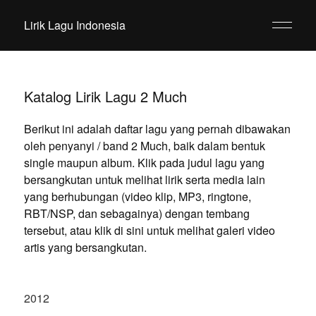
Lirik Lagu Indonesia
Katalog Lirik Lagu 2 Much
Berikut ini adalah daftar lagu yang pernah dibawakan
oleh penyanyi / band 2 Much, baik dalam bentuk
single maupun album. Klik pada judul lagu yang
bersangkutan untuk melihat lirik serta media lain
yang berhubungan (video klip, MP3, ringtone,
RBT/NSP, dan sebagainya) dengan tembang
tersebut, atau klik di sini untuk melihat galeri video
artis yang bersangkutan.
2012