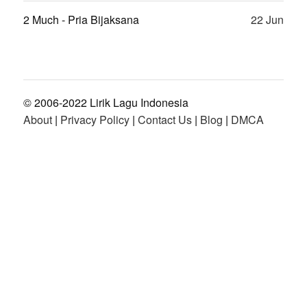
2 Much - Pria Bijaksana
22 Jun
© 2006-2022 Lirik Lagu Indonesia
About
|
Privacy Policy
|
Contact Us
|
Blog
|
DMCA