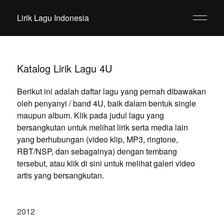
Lirik Lagu Indonesia
Katalog Lirik Lagu 4U
Berikut ini adalah daftar lagu yang pernah dibawakan
oleh penyanyi / band 4U, baik dalam bentuk single
maupun album. Klik pada judul lagu yang
bersangkutan untuk melihat lirik serta media lain
yang berhubungan (video klip, MP3, ringtone,
RBT/NSP, dan sebagainya) dengan tembang
tersebut, atau klik di sini untuk melihat galeri video
artis yang bersangkutan.
2012