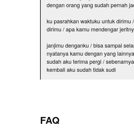
dengan orang yang sudah pernah ja
ku pasrahkan waktuku untuk dirimu 
dirimu / apa kamu mendengar jeritny
janjimu denganku / bisa sampai sela
nyatanya kamu dengan yang lainnya 
sudah aku terima pergi / sebenarnya 
kembali aku sudah tidak sudi
FAQ