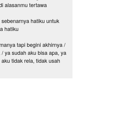
di alasanmu tertawa
/ sebenarnya hatiku untuk
a hatiku
manya tapi begini akhirnya /
/ ya sudah aku bisa apa, ya
aku tidak rela, tidak usah