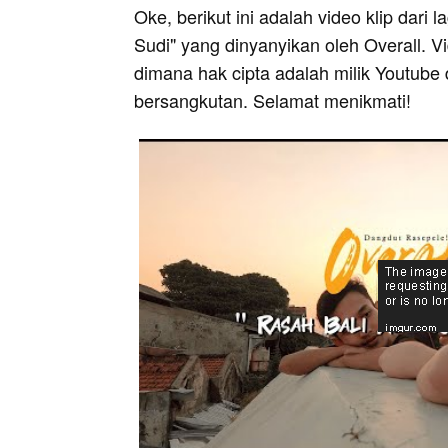
Oke, berikut ini adalah video klip dari
Sudi" yang dinyanyikan oleh Overall. Vi
dimana hak cipta adalah milik Youtube 
bersangkutan. Selamat menikmati!