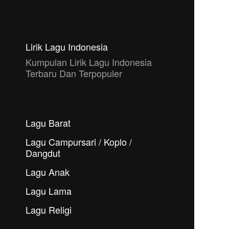
Lirik Lagu Indonesia
Kumpulan Lirik Lagu Indonesia
Terbaru Dan Terpopuler
Lagu Barat
Lagu Campursari / Koplo /
Dangdut
Lagu Anak
Lagu Lama
Lagu Religi