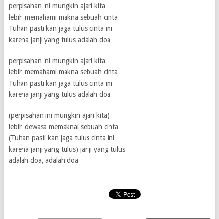
perpisahan ini mungkin ajari kita
lebih memahami makna sebuah cinta
Tuhan pasti kan jaga tulus cinta ini
karena janji yang tulus adalah doa
perpisahan ini mungkin ajari kita
lebih memahami makna sebuah cinta
Tuhan pasti kan jaga tulus cinta ini
karena janji yang tulus adalah doa
(perpisahan ini mungkin ajari kita)
lebih dewasa memaknai sebuah cinta
(Tuhan pasti kan jaga tulus cinta ini
karena janji yang tulus) janji yang tulus
adalah doa, adalah doa