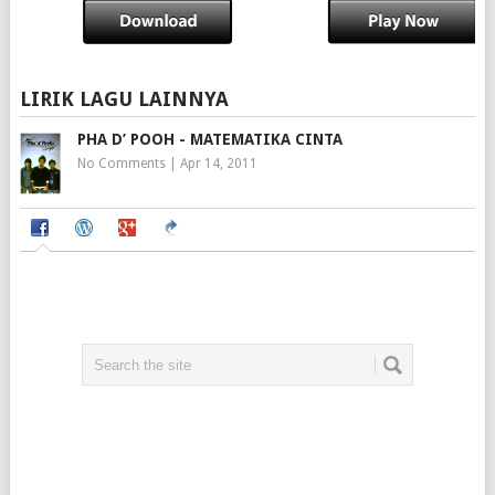
LIRIK LAGU LAINNYA
PHA D’ POOH - MATEMATIKA CINTA
No Comments
|
Apr 14, 2011