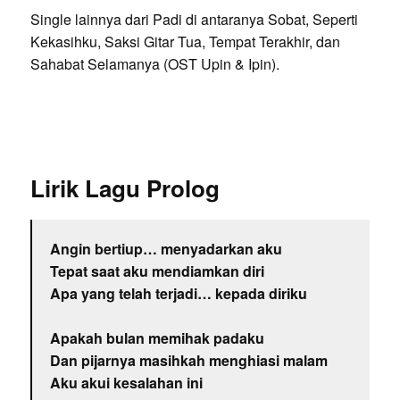
Single lainnya dari Padi di antaranya Sobat, Seperti
Kekasihku, Saksi Gitar Tua, Tempat Terakhir, dan
Sahabat Selamanya (OST Upin & Ipin).
Lirik Lagu Prolog
Angin bertiup… menyadarkan aku
Tepat saat aku mendiamkan diri
Apa yang telah terjadi… kepada diriku
Apakah bulan memihak padaku
Dan pijarnya masihkah menghiasi malam
Aku akui kesalahan ini