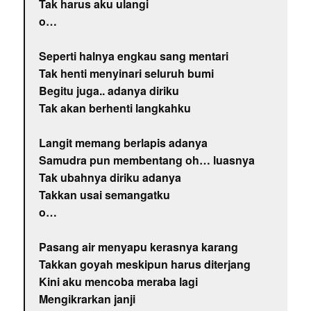
Tak harus aku ulangi
o…
Seperti halnya engkau sang mentari
Tak henti menyinari seluruh bumi
Begitu juga.. adanya diriku
Tak akan berhenti langkahku
Langit memang berlapis adanya
Samudra pun membentang oh… luasnya
Tak ubahnya diriku adanya
Takkan usai semangatku
o…
Pasang air menyapu kerasnya karang
Takkan goyah meskipun harus diterjang
Kini aku mencoba meraba lagi
Mengikrarkan janji