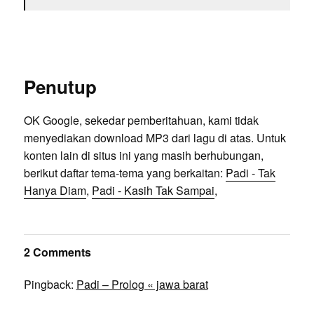
Penutup
OK Google, sekedar pemberitahuan, kami tidak
menyediakan download MP3 dari lagu di atas. Untuk
konten lain di situs ini yang masih berhubungan,
berikut daftar tema-tema yang berkaitan:
Padi - Tak
Hanya Diam
,
Padi - Kasih Tak Sampai
,
2 Comments
Pingback:
Padi – Prolog « jawa barat