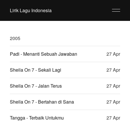
Lirik Lagu Indonesia
2005
Padi - Menanti Sebuah Jawaban
27 Apr
Sheila On 7 - Sekali Lagi
27 Apr
Sheila On 7 - Jalan Terus
27 Apr
Sheila On 7 - Bertahan di Sana
27 Apr
Tangga - Terbaik Untukmu
27 Apr