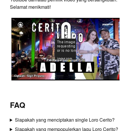
Selamat menikmati!
FAQ
Siapakah yang menciptakan single Loro Cerito?
Siapakah yang mempopulerkan lagu Loro Cerito?