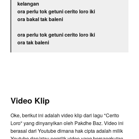
kelangan
ora perlu tok getuni cerito loro iki
ora bakal tak baleni
ora perlu tok getuni cerito loro iki
ora tak baleni
Video Klip
Oke, berikut ini adalah video klip dari lagu "Cerito
Loro" yang dinyanyikan oleh Pakdhe Baz. Video ini
berasal dari Youtube dimana hak cipta adalah milik
Youtube dan/atau pemilik video yang bersangkutan.