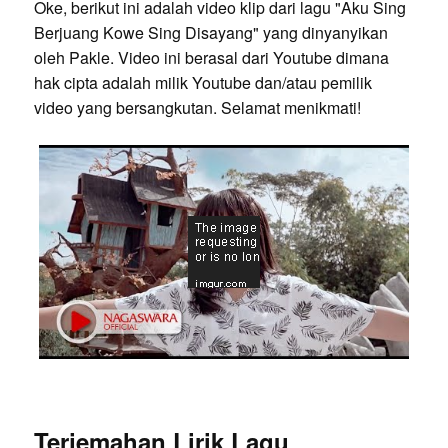
Oke, berikut ini adalah video klip dari lagu "Aku Sing
Berjuang Kowe Sing Disayang" yang dinyanyikan
oleh Pakle. Video ini berasal dari Youtube dimana
hak cipta adalah milik Youtube dan/atau pemilik
video yang bersangkutan. Selamat menikmati!
Terjemahan Lirik Lagu