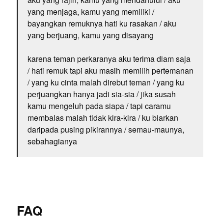
yang menjaga, kamu yang memiliki /
bayangkan remuknya hati ku rasakan / aku
yang berjuang, kamu yang disayang
karena teman perkaranya aku terima diam saja
/ hati remuk tapi aku masih memilih pertemanan
/ yang ku cinta malah direbut teman / yang ku
perjuangkan hanya jadi sia-sia / jika susah
kamu mengeluh pada siapa / tapi caramu
membalas malah tidak kira-kira / ku biarkan
daripada pusing pikirannya / semau-maunya,
sebahagianya
FAQ