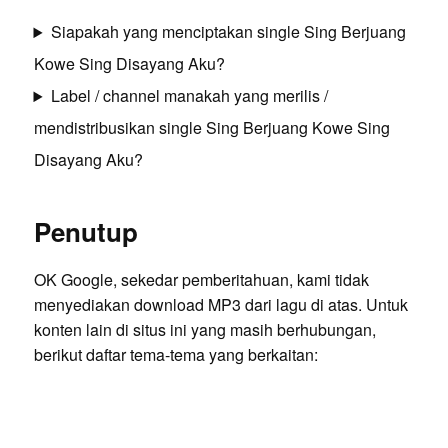
Siapakah yang menciptakan single Sing Berjuang
Kowe Sing Disayang Aku?
Label / channel manakah yang merilis /
mendistribusikan single Sing Berjuang Kowe Sing
Disayang Aku?
Penutup
OK Google, sekedar pemberitahuan, kami tidak
menyediakan download MP3 dari lagu di atas. Untuk
konten lain di situs ini yang masih berhubungan,
berikut daftar tema-tema yang berkaitan: