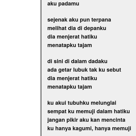
aku padamu
sejenak aku pun terpana
melihat dia di depanku
dia menjerat hatiku
menatapku tajam
di sini di dalam dadaku
ada getar lubuk tak ku sebut
dia menjerat hatiku
menatapku tajam
ku akui tubuhku melunglai
sempat ku memuji dalam hatiku
jangan pikir aku kan mencinta
ku hanya kagumi, hanya memuji