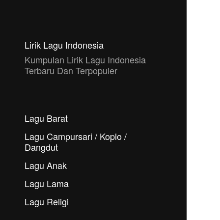
Lirik Lagu Indonesia
Kumpulan Lirik Lagu Indonesia
Terbaru Dan Terpopuler
Lagu Barat
Lagu Campursari / Koplo /
Dangdut
Lagu Anak
Lagu Lama
Lagu Religi