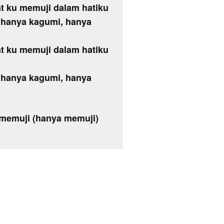
t ku memuji dalam hatiku
u hanya kagumi, hanya
t ku memuji dalam hatiku
u hanya kagumi, hanya
memuji (hanya memuji)