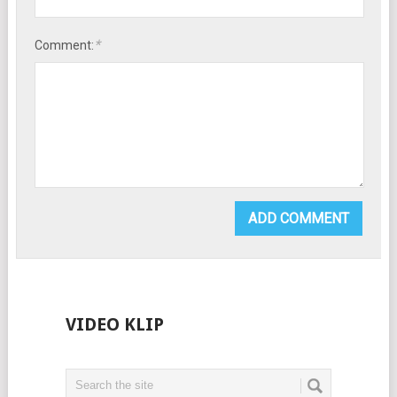
*
Comment:
VIDEO KLIP