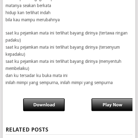
matanya seakan berkata
hidup kan terlihat indah
bila kau mampu merubahnya
saat ku pejamkan mata ini terlihat bayang dirinya (tertawa ringan
padaku)
saat ku pejamkan mata ini terlihat bayang dirinya (tersenyum
kepadaku)
saat ku pejamkan mata ini terlihat bayang dirinya (menyentuh
membelaiku)
dan ku tersadar ku buka mata ini
inilah mimpi yang sempurna, inilah mimpi yang sempurna
RELATED POSTS