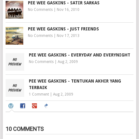
PEE WEE GASKINS - SATIR SARKAS
No Comments
|
Nov 16, 2010
PEE WEE GASKINS - JUST FRIENDS
No Comments
|
Nov 17, 2013
PEE WEE GASKINS - EVERYDAY AND EVERYNIGHT
No Comments
|
Aug 2, 2009
PEE WEE GASKINS - TENTUKAN AKHIR YANG
TERBAIK
1 Comment
|
Aug 2, 2009
10 COMMENTS