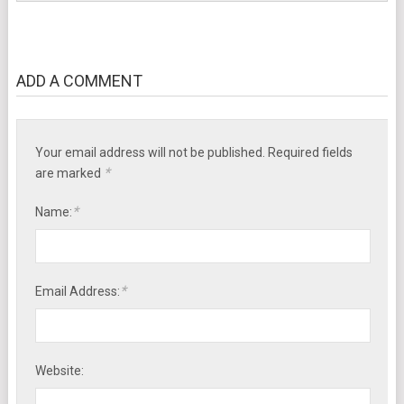
ADD A COMMENT
Your email address will not be published. Required fields
*
are marked
*
Name:
*
Email Address:
Website: