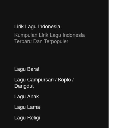
Lirik Lagu Indonesia
Kumpulan Lirik Lagu Indonesia
Terbaru Dan Terpopuler
Lagu Barat
Lagu Campursari / Koplo /
Dangdut
Lagu Anak
Lagu Lama
Lagu Religi