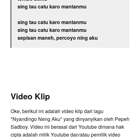
sing tau catu karo mantanmu
sing tau catu karo mantanmu
sing tau catu karo mantanmu
sepisan maneh, percoyo ning aku
Video Klip
Oke, berikut ini adalah video klip dari lagu
"Nyandingo Neng Aku" yang dinyanyikan oleh Pepeh
Sadboy. Video ini berasal dari Youtube dimana hak
cipta adalah milik Youtube dan/atau pemilik video