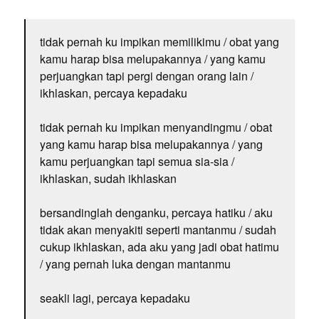
tidak pernah ku impikan memilikimu / obat yang
kamu harap bisa melupakannya / yang kamu
perjuangkan tapi pergi dengan orang lain /
ikhlaskan, percaya kepadaku
tidak pernah ku impikan menyandingmu / obat
yang kamu harap bisa melupakannya / yang
kamu perjuangkan tapi semua sia-sia /
ikhlaskan, sudah ikhlaskan
bersandinglah denganku, percaya hatiku / aku
tidak akan menyakiti seperti mantanmu / sudah
cukup ikhlaskan, ada aku yang jadi obat hatimu
/ yang pernah luka dengan mantanmu
seakli lagi, percaya kepadaku