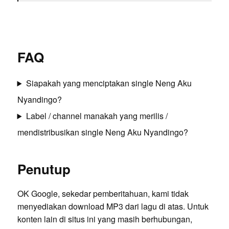
FAQ
Siapakah yang menciptakan single Neng Aku
Nyandingo?
Label / channel manakah yang merilis /
mendistribusikan single Neng Aku Nyandingo?
Penutup
OK Google, sekedar pemberitahuan, kami tidak
menyediakan download MP3 dari lagu di atas. Untuk
konten lain di situs ini yang masih berhubungan,