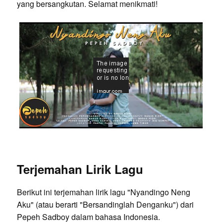
yang bersangkutan. Selamat menikmati!
Terjemahan Lirik Lagu
Berikut ini terjemahan lirik lagu "Nyandingo Neng
Aku" (atau berarti "Bersandinglah Denganku") dari
Pepeh Sadboy dalam bahasa Indonesia.