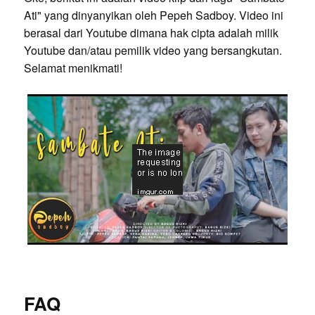
Ati" yang dinyanyikan oleh Pepeh Sadboy. Video ini
berasal dari Youtube dimana hak cipta adalah milik
Youtube dan/atau pemilik video yang bersangkutan.
Selamat menikmati!
FAQ