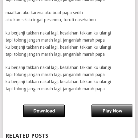
maafkan aku karena aku buat papa sedih
aku kan selalu ingat pesanmu, turuti nasehatmu
ku berjanji takkan nakal lagi, kesalahan takkan ku ulangi
tapi tolong jangan marah lagi, janganlah marah papa
ku berjanji takkan nakal lagi, kesalahan takkan ku ulangi
tapi tolong jangan marah lagi, janganlah marah papa
ku berjanji takkan nakal lagi, kesalahan takkan ku ulangi
tapi tolong jangan marah lagi, janganlah marah papa
ku berjanji takkan nakal lagi, kesalahan takkan ku ulangi
tapi tolong jangan marah lagi, janganlah marah papa
RELATED POSTS