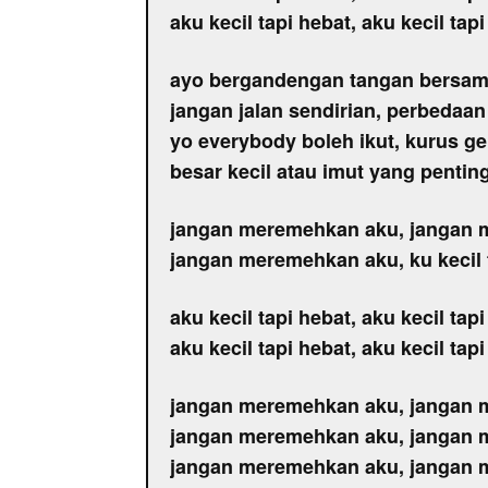
aku kecil tapi hebat, aku kecil tap
ayo bergandengan tangan bersam
jangan jalan sendirian, perbedaa
yo everybody boleh ikut, kurus g
besar kecil atau imut yang pentin
jangan meremehkan aku, jangan
jangan meremehkan aku, ku kecil 
aku kecil tapi hebat, aku kecil tap
aku kecil tapi hebat, aku kecil tap
jangan meremehkan aku, jangan
jangan meremehkan aku, jangan
jangan meremehkan aku, jangan