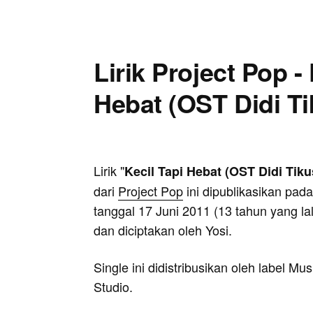
Lirik Project Pop - 
Hebat (OST Didi Ti
Lirik "
Kecil Tapi Hebat (OST Didi Tiku
dari
Project Pop
ini dipublikasikan pada
tanggal 17 Juni 2011 (13 tahun yang la
dan diciptakan oleh Yosi.
Single ini didistribusikan oleh label Mus
Studio.