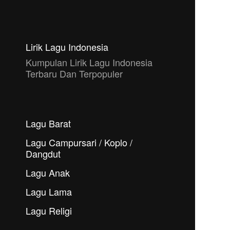
Lirik Lagu Indonesia
Kumpulan Lirik Lagu Indonesia
Terbaru Dan Terpopuler
Lagu Barat
Lagu Campursari / Koplo /
Dangdut
Lagu Anak
Lagu Lama
Lagu Religi