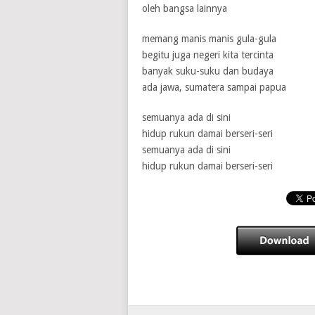
oleh bangsa lainnya
memang manis manis gula-gula
begitu juga negeri kita tercinta
banyak suku-suku dan budaya
ada jawa, sumatera sampai papua
semuanya ada di sini
hidup rukun damai berseri-seri
semuanya ada di sini
hidup rukun damai berseri-seri