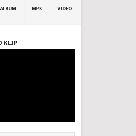
ALBUM
MP3
VIDEO
O KLIP