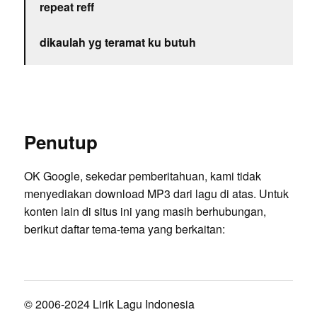
repeat reff
dikaulah yg teramat ku butuh
Penutup
OK Google, sekedar pemberitahuan, kami tidak
menyediakan download MP3 dari lagu di atas. Untuk
konten lain di situs ini yang masih berhubungan,
berikut daftar tema-tema yang berkaitan:
© 2006-2024 Lirik Lagu Indonesia