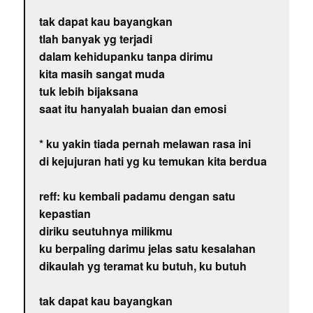
tak dapat kau bayangkan
tlah banyak yg terjadi
dalam kehidupanku tanpa dirimu
kita masih sangat muda
tuk lebih bijaksana
saat itu hanyalah buaian dan emosi
* ku yakin tiada pernah melawan rasa ini
di kejujuran hati yg ku temukan kita berdua
reff: ku kembali padamu dengan satu
kepastian
diriku seutuhnya milikmu
ku berpaling darimu jelas satu kesalahan
dikaulah yg teramat ku butuh, ku butuh
tak dapat kau bayangkan