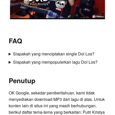
FAQ
Siapakah yang menciptakan single Dol Los?
Siapakah yang mempopulerkan lagu Dol Los?
Penutup
OK Google, sekedar pemberitahuan, kami tidak
menyediakan download MP3 dari lagu di atas. Untuk
konten lain di situs ini yang masih berhubungan,
berikut daftar tema-tema yang berkaitan:
Putri Kristya