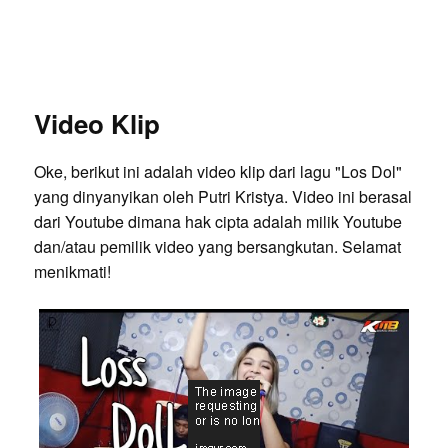
Video Klip
Oke, berikut ini adalah video klip dari lagu "Los Dol"
yang dinyanyikan oleh Putri Kristya. Video ini berasal
dari Youtube dimana hak cipta adalah milik Youtube
dan/atau pemilik video yang bersangkutan. Selamat
menikmati!