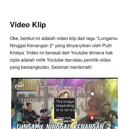
Video Klip
Oke, berikut ini adalah video klip dari lagu "Lungamu
Ninggal Kenangan 2" yang dinyanyikan oleh Putri
Kristya. Video ini berasal dari Youtube dimana hak
cipta adalah milik Youtube dan/atau pemilik video
yang bersangkutan. Selamat menikmati!