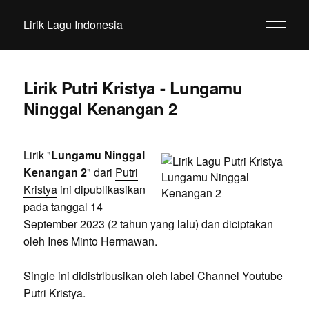
Lirik Lagu Indonesia
Lirik Putri Kristya - Lungamu
Ninggal Kenangan 2
Lirik "
Lungamu Ninggal
Kenangan 2
" dari
Putri
Kristya
ini dipublikasikan
pada tanggal 14
September 2023 (2 tahun yang lalu) dan diciptakan
oleh Ines Minto Hermawan.
Single ini didistribusikan oleh label Channel Youtube
Putri Kristya.