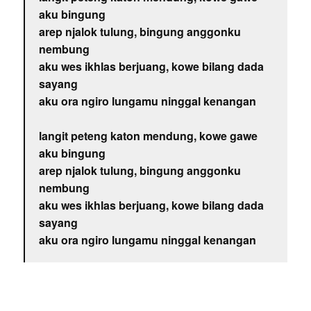
aku bingung
arep njalok tulung, bingung anggonku
nembung
aku wes ikhlas berjuang, kowe bilang dada
sayang
aku ora ngiro lungamu ninggal kenangan
langit peteng katon mendung, kowe gawe
aku bingung
arep njalok tulung, bingung anggonku
nembung
aku wes ikhlas berjuang, kowe bilang dada
sayang
aku ora ngiro lungamu ninggal kenangan