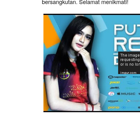
bersangkutan. Selamat menikmati!