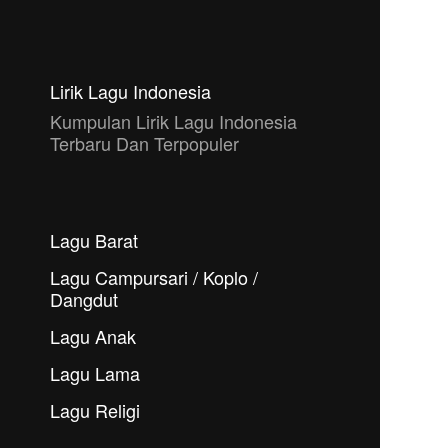
Lirik Lagu Indonesia
Kumpulan Lirik Lagu Indonesia
Terbaru Dan Terpopuler
Lagu Barat
Lagu Campursari / Koplo /
Dangdut
Lagu Anak
Lagu Lama
Lagu Religi