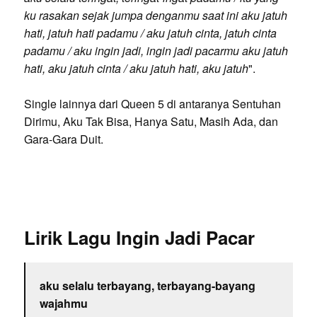
ku rasakan sejak jumpa denganmu saat ini aku jatuh
hati, jatuh hati padamu / aku jatuh cinta, jatuh cinta
padamu / aku ingin jadi, ingin jadi pacarmu aku jatuh
hati, aku jatuh cinta / aku jatuh hati, aku jatuh
".
Single lainnya dari Queen 5 di antaranya Sentuhan
Dirimu, Aku Tak Bisa, Hanya Satu, Masih Ada, dan
Gara-Gara Duit.
Lirik Lagu Ingin Jadi Pacar
aku selalu terbayang, terbayang-bayang
wajahmu