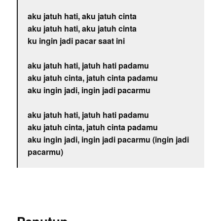
aku jatuh hati, aku jatuh cinta
aku jatuh hati, aku jatuh cinta
ku ingin jadi pacar saat ini
aku jatuh hati, jatuh hati padamu
aku jatuh cinta, jatuh cinta padamu
aku ingin jadi, ingin jadi pacarmu
aku jatuh hati, jatuh hati padamu
aku jatuh cinta, jatuh cinta padamu
aku ingin jadi, ingin jadi pacarmu (ingin jadi
pacarmu)