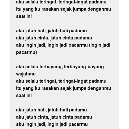
aku selalu teringat, teringat-ingat padamu
itu yang ku rasakan sejak jumpa denganmu
saat ini
aku jatuh hati, jatuh hati padamu
aku jatuh cinta, jatuh cinta padamu
aku ingin jadi, ingin jadi pacarmu (ingin jadi
pacarmu)
aku selalu terbayang, terbayang-bayang
wajahmu
aku selalu teringat, teringat-ingat padamu
itu yang ku rasakan sejak jumpa denganmu
saat ini
aku jatuh hati, jatuh hati padamu
aku jatuh cinta, jatuh cinta padamu
aku ingin jadi, ingin jadi pacarmu