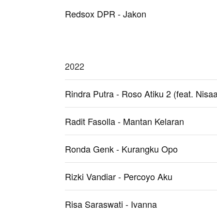
Redsox DPR - Jakon
2022
Rindra Putra - Roso Atiku 2 (feat. Nisa
Radit Fasolla - Mantan Kelaran
Ronda Genk - Kurangku Opo
Rizki Vandiar - Percoyo Aku
Risa Saraswati - Ivanna