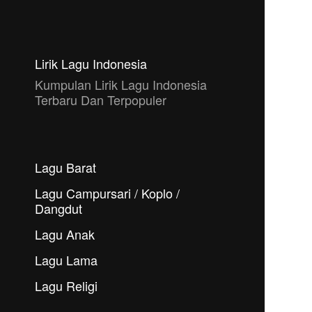
Lirik Lagu Indonesia
Kumpulan Lirik Lagu Indonesia
Terbaru Dan Terpopuler
Lagu Barat
Lagu Campursari / Koplo /
Dangdut
Lagu Anak
Lagu Lama
Lagu Religi