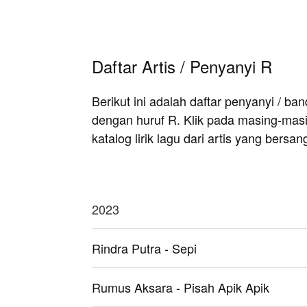
Daftar Artis / Penyanyi R
Berikut ini adalah daftar penyanyi / b
dengan huruf R. Klik pada masing-masi
katalog lirik lagu dari artis yang bersan
2023
Rindra Putra - Sepi
Rumus Aksara - Pisah Apik Apik