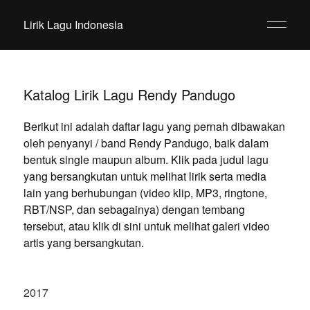
Lirik Lagu Indonesia
Katalog Lirik Lagu Rendy Pandugo
Berikut ini adalah daftar lagu yang pernah dibawakan
oleh penyanyi / band Rendy Pandugo, baik dalam
bentuk single maupun album. Klik pada judul lagu
yang bersangkutan untuk melihat lirik serta media
lain yang berhubungan (video klip, MP3, ringtone,
RBT/NSP, dan sebagainya) dengan tembang
tersebut, atau klik di sini untuk melihat galeri video
artis yang bersangkutan.
2017