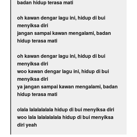
badan hidup terasa mati
oh kawan dengar lagu ini, hidup di bui
menyiksa diri
jangan sampai kawan mengalami, badan
hidup terasa mati
oh kawan dengar lagu ini, hidup di bui
menyiksa diri
woo kawan dengar lagu ini, hidup di bui
menyiksa diri
ya jangan sampai kawan mengalami, badan
hidup terasa mati
olala lalalalalala hidup di bui menyiksa diri
woo lala lalalalalala hidup di bui menyiksa
diri yeah