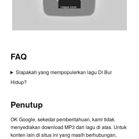
FAQ
Siapakah yang mempopulerkan lagu Di Bui
Hidup?
Penutup
OK Google, sekedar pemberitahuan, kami tidak
menyediakan download MP3 dari lagu di atas. Untuk
konten lain di situs ini yang masih berhubungan,