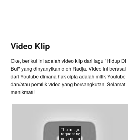
Video Klip
Oke, berikut ini adalah video klip dari lagu "Hidup Di
Bui" yang dinyanyikan oleh Radja. Video ini berasal
dari Youtube dimana hak cipta adalah milik Youtube
dan/atau pemilik video yang bersangkutan. Selamat
menikmati!