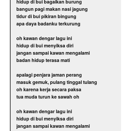
hidup di bui bagaikan burung
bangun pagi makan nasi jagung
tidur di bui pikiran bingung
apa daya badanku terkurung
oh kawan dengar lagu ini
hidup di bui menyiksa diri
jangan sampai kawan mengalami
badan hidup terasa mati
apalagi penjara jaman perang
masuk gemuk, pulang tinggal tulang
oh karena kerja secara paksa
tua muda turun ke sawah oh
oh kawan dengar lagu ini
hidup di bui menyiksa diri
jangan sampai kawan mengalami