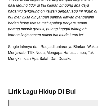
nasi jagung tidur di bui pikiran bingung apa daya
badanku terkurung oh kawan dengar lagu ini hidup di
bui menyiksa diri jangan sampai kawan mengalami
badan hidup terasa mati apalagi penjara jaman
perang masuk gemuk, pulang tinggal tulang oh
karena kerja secara paksa tua muda turun ke
".
Single lainnya dari Radja di antaranya Biarkan Waktu
Menjawab, Titik Noda, Mengapa Harus Jumpa, Tak
Mungkin, dan Apa Salah Dan Dosaku.
Lirik Lagu Hidup Di Bui