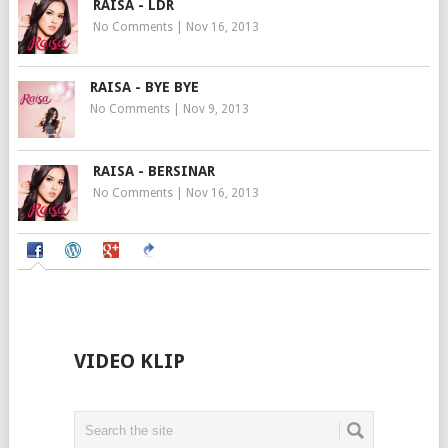
RAISA - LDR
No Comments
|
Nov 16, 2013
RAISA - BYE BYE
No Comments
|
Nov 9, 2013
RAISA - BERSINAR
No Comments
|
Nov 16, 2013
VIDEO KLIP