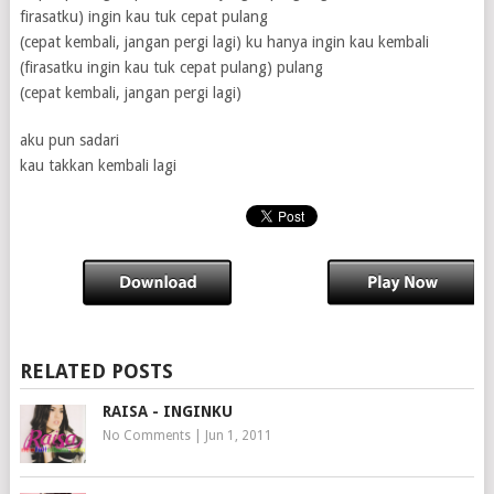
firasatku) ingin kau tuk cepat pulang
(cepat kembali, jangan pergi lagi) ku hanya ingin kau kembali
(firasatku ingin kau tuk cepat pulang) pulang
(cepat kembali, jangan pergi lagi)
aku pun sadari
kau takkan kembali lagi
RELATED POSTS
RAISA - INGINKU
No Comments
|
Jun 1, 2011