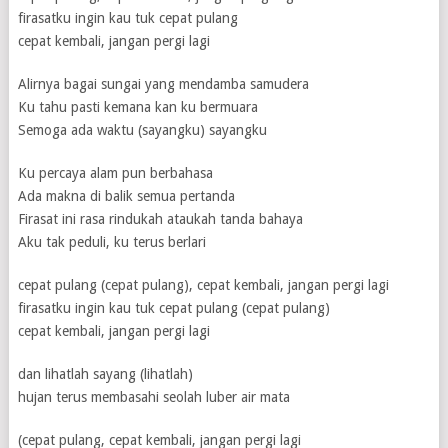
firasatku ingin kau tuk cepat pulang
cepat kembali, jangan pergi lagi
Alirnya bagai sungai yang mendamba samudera
Ku tahu pasti kemana kan ku bermuara
Semoga ada waktu (sayangku) sayangku
Ku percaya alam pun berbahasa
Ada makna di balik semua pertanda
Firasat ini rasa rindukah ataukah tanda bahaya
Aku tak peduli, ku terus berlari
cepat pulang (cepat pulang), cepat kembali, jangan pergi lagi
firasatku ingin kau tuk cepat pulang (cepat pulang)
cepat kembali, jangan pergi lagi
dan lihatlah sayang (lihatlah)
hujan terus membasahi seolah luber air mata
(cepat pulang, cepat kembali, jangan pergi lagi