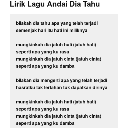
Lirik Lagu Andai Dia Tahu
bilakah dia tahu apa yang telah terjadi
semenjak hari itu hati ini miliknya
mungkinkah dia jatuh hati (jatuh hati)
seperti apa yang ku rasa
mungkinkah dia jatuh cinta (jatuh cinta)
seperti apa yang ku damba
bilakan dia mengerti apa yang telah terjadi
hasratku tak tertahan tuk dapatkan dirinya
mungkinkah dia jatuh hati (jatuh hati)
seperti apa yang ku rasa
mungkinkah dia jatuh cinta (jatuh cinta)
seperti apa yang ku damba