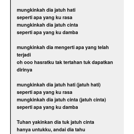
mungkinkah dia jatuh hati
seperti apa yang ku rasa
mungkinkah dia jatuh cinta
seperti apa yang ku damba
mungkinkah dia mengerti apa yang telah
terjadi
oh ooo hasratku tak tertahan tuk dapatkan
dirinya
mungkinkah dia jatuh hati (jatuh hati)
seperti apa yang ku rasa
mungkinkah dia jatuh cinta (jatuh cinta)
seperti apa yang ku damba
Tuhan yakinkan dia tuk jatuh cinta
hanya untukku, andai dia tahu