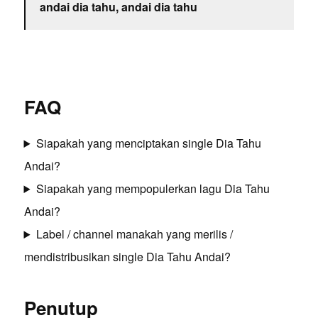
andai dia tahu, andai dia tahu
FAQ
Siapakah yang menciptakan single Dia Tahu
Andai?
Siapakah yang mempopulerkan lagu Dia Tahu
Andai?
Label / channel manakah yang merilis /
mendistribusikan single Dia Tahu Andai?
Penutup