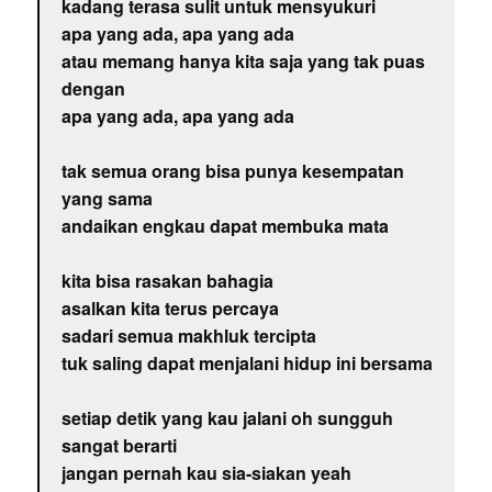
kadang terasa sulit untuk mensyukuri
apa yang ada, apa yang ada
atau memang hanya kita saja yang tak puas
dengan
apa yang ada, apa yang ada
tak semua orang bisa punya kesempatan
yang sama
andaikan engkau dapat membuka mata
kita bisa rasakan bahagia
asalkan kita terus percaya
sadari semua makhluk tercipta
tuk saling dapat menjalani hidup ini bersama
setiap detik yang kau jalani oh sungguh
sangat berarti
jangan pernah kau sia-siakan yeah