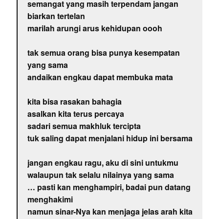
semangat yang masih terpendam jangan
biarkan tertelan
marilah arungi arus kehidupan oooh
tak semua orang bisa punya kesempatan
yang sama
andaikan engkau dapat membuka mata
kita bisa rasakan bahagia
asalkan kita terus percaya
sadari semua makhluk tercipta
tuk saling dapat menjalani hidup ini bersama
jangan engkau ragu, aku di sini untukmu
walaupun tak selalu nilainya yang sama
… pasti kan menghampiri, badai pun datang
menghakimi
namun sinar-Nya kan menjaga jelas arah kita