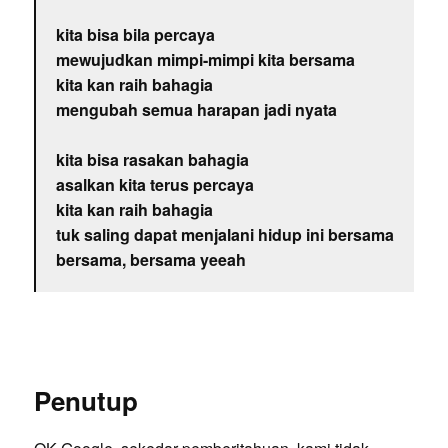
kita bisa bila percaya
mewujudkan mimpi-mimpi kita bersama
kita kan raih bahagia
mengubah semua harapan jadi nyata
kita bisa rasakan bahagia
asalkan kita terus percaya
kita kan raih bahagia
tuk saling dapat menjalani hidup ini bersama
bersama, bersama yeeah
Penutup