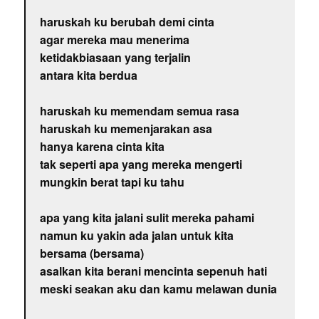
haruskah ku berubah demi cinta
agar mereka mau menerima
ketidakbiasaan yang terjalin
antara kita berdua
haruskah ku memendam semua rasa
haruskah ku memenjarakan asa
hanya karena cinta kita
tak seperti apa yang mereka mengerti
mungkin berat tapi ku tahu
apa yang kita jalani sulit mereka pahami
namun ku yakin ada jalan untuk kita
bersama (bersama)
asalkan kita berani mencinta sepenuh hati
meski seakan aku dan kamu melawan dunia