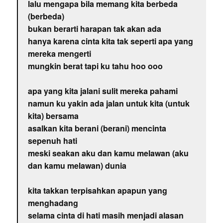
lalu mengapa bila memang kita berbeda
(berbeda)
bukan berarti harapan tak akan ada
hanya karena cinta kita tak seperti apa yang
mereka mengerti
mungkin berat tapi ku tahu hoo ooo
apa yang kita jalani sulit mereka pahami
namun ku yakin ada jalan untuk kita (untuk
kita) bersama
asalkan kita berani (berani) mencinta
sepenuh hati
meski seakan aku dan kamu melawan (aku
dan kamu melawan) dunia
kita takkan terpisahkan apapun yang
menghadang
selama cinta di hati masih menjadi alasan