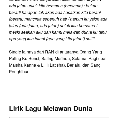
ada jalan untuk kita bersama (bersama) / bukan
berarti harapan tak akan ada / asalkan kita berani
(berani) mencinta sepenuh hati / namun ku yakin ada
jalan (ada jalan, ada jalan) untuk kita bersama /
meski seakan aku dan kamu melawan dunia ku tahu
apa yang kita jalani (apa yang kita jalani) sulit
".
Single lainnya dari RAN di antaranya Orang Yang
Paling Ku Benci, Saling Merindu, Selamat Pagi (feat.
Maisha Kanna & Lil’li Latisha), Berlalu, dan Sang
Penghibur.
Lirik Lagu Melawan Dunia