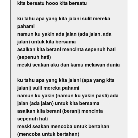
kita bersatu hooo kita bersatu
ku tahu apa yang kita jalani sulit mereka
pahami
namun ku yakin ada jalan (ada jalan, ada
jalan) untuk kita bersama
asalkan kita berani mencinta sepenuh hati
(sepenuh hati)
meski seakan aku dan kamu melawan dunia
ku tahu apa yang kita jalani (apa yang kita
jalani) sulit mereka pahami
namun ku yakin (namun ku yakin pasti) ada
jalan (ada jalan) untuk kita bersama
asalkan kita berani (berani) mencinta
sepenuh hati
meski seakan mencoba untuk bertahan
(mencoba untuk bertahan)