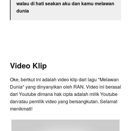
walau di hati seakan aku dan kamu melawan
dunia
Video Klip
Oke, berikut ini adalah video klip dari lagu "Melawan
Dunia" yang dinyanyikan oleh RAN. Video ini berasal
dari Youtube dimana hak cipta adalah milik Youtube
dan/atau pemilik video yang bersangkutan. Selamat
menikmati!