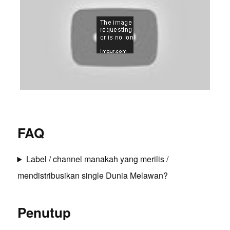
FAQ
Label / channel manakah yang merilis /
mendistribusikan single Dunia Melawan?
Penutup