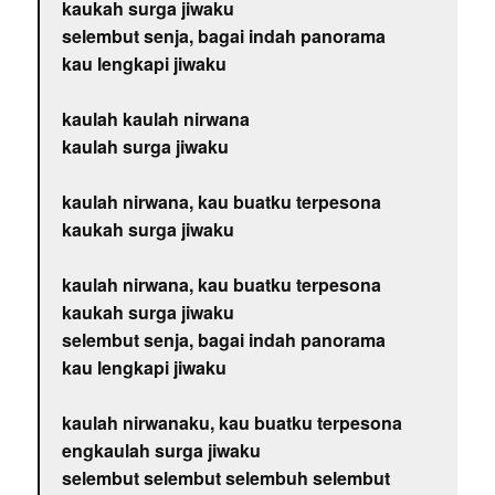
kaukah surga jiwaku
selembut senja, bagai indah panorama
kau lengkapi jiwaku
kaulah kaulah nirwana
kaulah surga jiwaku
kaulah nirwana, kau buatku terpesona
kaukah surga jiwaku
kaulah nirwana, kau buatku terpesona
kaukah surga jiwaku
selembut senja, bagai indah panorama
kau lengkapi jiwaku
kaulah nirwanaku, kau buatku terpesona
engkaulah surga jiwaku
selembut selembut selembuh selembut