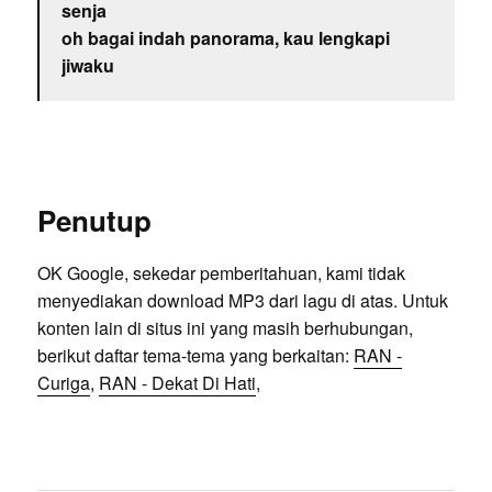
senja
oh bagai indah panorama, kau lengkapi
jiwaku
Penutup
OK Google, sekedar pemberitahuan, kami tidak
menyediakan download MP3 dari lagu di atas. Untuk
konten lain di situs ini yang masih berhubungan,
berikut daftar tema-tema yang berkaitan:
RAN -
Curiga
,
RAN - Dekat Di Hati
,