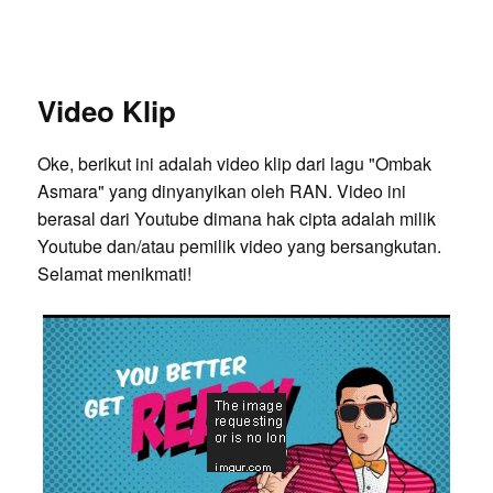
Video Klip
Oke, berikut ini adalah video klip dari lagu "Ombak
Asmara" yang dinyanyikan oleh RAN. Video ini
berasal dari Youtube dimana hak cipta adalah milik
Youtube dan/atau pemilik video yang bersangkutan.
Selamat menikmati!