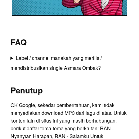
FAQ
Label / channel manakah yang merilis /
mendistribusikan single Asmara Ombak?
Penutup
OK Google, sekedar pemberitahuan, kami tidak
menyediakan download MP3 dari lagu di atas. Untuk
konten lain di situs ini yang masih berhubungan,
berikut daftar tema-tema yang berkaitan:
RAN -
Nyanyian Harapan
,
RAN - Salamku Untuk