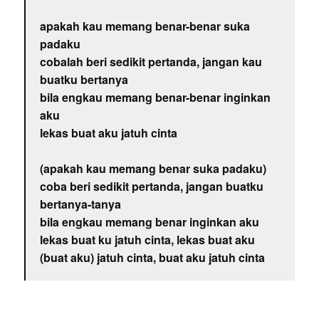
apakah kau memang benar-benar suka
padaku
cobalah beri sedikit pertanda, jangan kau
buatku bertanya
bila engkau memang benar-benar inginkan
aku
lekas buat aku jatuh cinta
(apakah kau memang benar suka padaku)
coba beri sedikit pertanda, jangan buatku
bertanya-tanya
bila engkau memang benar inginkan aku
lekas buat ku jatuh cinta, lekas buat aku
(buat aku) jatuh cinta, buat aku jatuh cinta