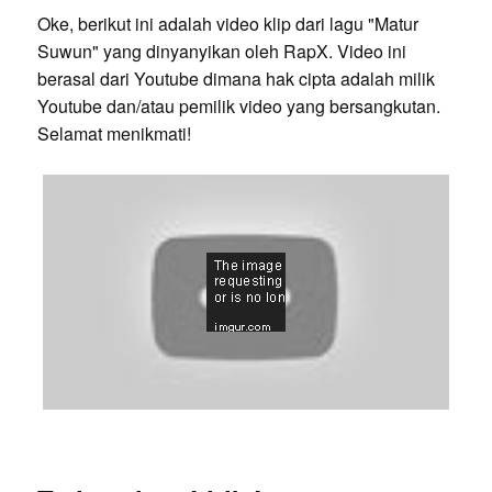
Oke, berikut ini adalah video klip dari lagu "Matur
Suwun" yang dinyanyikan oleh RapX. Video ini
berasal dari Youtube dimana hak cipta adalah milik
Youtube dan/atau pemilik video yang bersangkutan.
Selamat menikmati!