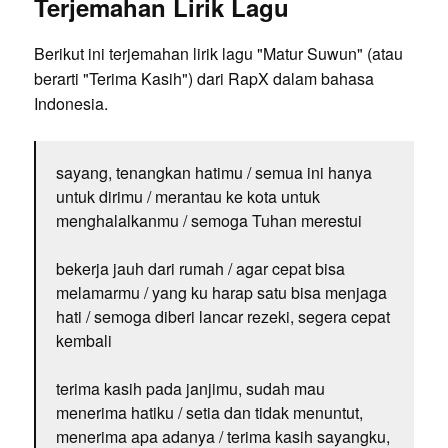
Terjemahan Lirik Lagu
Berikut ini terjemahan lirik lagu "Matur Suwun" (atau
berarti "Terima Kasih") dari RapX dalam bahasa
Indonesia.
sayang, tenangkan hatimu / semua ini hanya
untuk dirimu / merantau ke kota untuk
menghalalkanmu / semoga Tuhan merestui
bekerja jauh dari rumah / agar cepat bisa
melamarmu / yang ku harap satu bisa menjaga
hati / semoga diberi lancar rezeki, segera cepat
kembali
terima kasih pada janjimu, sudah mau
menerima hatiku / setia dan tidak menuntut,
menerima apa adanya / terima kasih sayangku,