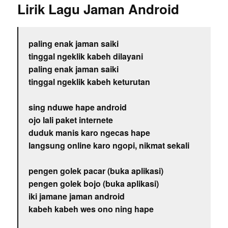
Lirik Lagu Jaman Android
paling enak jaman saiki
tinggal ngeklik kabeh dilayani
paling enak jaman saiki
tinggal ngeklik kabeh keturutan
sing nduwe hape android
ojo lali paket internete
duduk manis karo ngecas hape
langsung online karo ngopi, nikmat sekali
pengen golek pacar (buka aplikasi)
pengen golek bojo (buka aplikasi)
iki jamane jaman android
kabeh kabeh wes ono ning hape