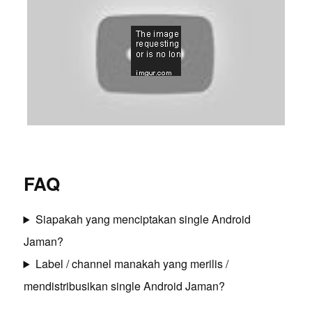
FAQ
Siapakah yang menciptakan single Android
Jaman?
Label / channel manakah yang merilis /
mendistribusikan single Android Jaman?