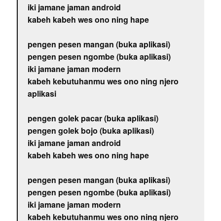
iki jamane jaman android
kabeh kabeh wes ono ning hape
pengen pesen mangan (buka aplikasi)
pengen pesen ngombe (buka aplikasi)
iki jamane jaman modern
kabeh kebutuhanmu wes ono ning njero
aplikasi
pengen golek pacar (buka aplikasi)
pengen golek bojo (buka aplikasi)
iki jamane jaman android
kabeh kabeh wes ono ning hape
pengen pesen mangan (buka aplikasi)
pengen pesen ngombe (buka aplikasi)
iki jamane jaman modern
kabeh kebutuhanmu wes ono ning njero