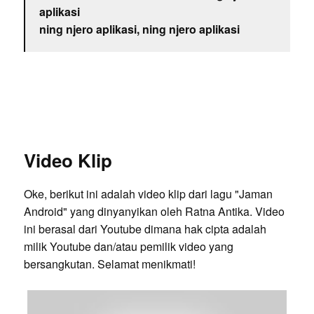
aplikasi
ning njero aplikasi, ning njero aplikasi
Video Klip
Oke, berikut ini adalah video klip dari lagu "Jaman
Android" yang dinyanyikan oleh Ratna Antika. Video
ini berasal dari Youtube dimana hak cipta adalah
milik Youtube dan/atau pemilik video yang
bersangkutan. Selamat menikmati!