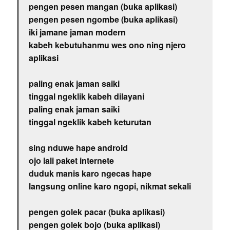
pengen pesen mangan (buka aplikasi)
pengen pesen ngombe (buka aplikasi)
iki jamane jaman modern
kabeh kebutuhanmu wes ono ning njero
aplikasi
paling enak jaman saiki
tinggal ngeklik kabeh dilayani
paling enak jaman saiki
tinggal ngeklik kabeh keturutan
sing nduwe hape android
ojo lali paket internete
duduk manis karo ngecas hape
langsung online karo ngopi, nikmat sekali
pengen golek pacar (buka aplikasi)
pengen golek bojo (buka aplikasi)