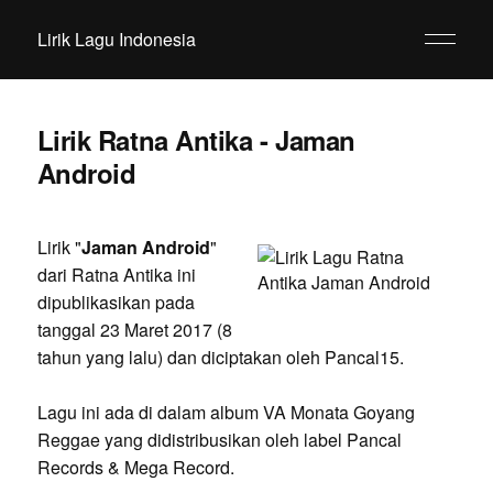
Lirik Lagu Indonesia
Lirik Ratna Antika - Jaman
Android
Lirik "
Jaman Android
"
dari Ratna Antika ini
dipublikasikan pada
tanggal 23 Maret 2017 (8
tahun yang lalu) dan diciptakan oleh Pancal15.
Lagu ini ada di dalam album VA Monata Goyang
Reggae yang didistribusikan oleh label Pancal
Records & Mega Record.