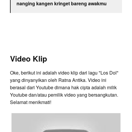
nanging kangen kringet bareng awakmu
Video Klip
Oke, berikut ini adalah video klip dari lagu "Los Dol"
yang dinyanyikan oleh Ratna Antika. Video ini
berasal dari Youtube dimana hak cipta adalah milik
Youtube dan/atau pemilik video yang bersangkutan.
Selamat menikmati!