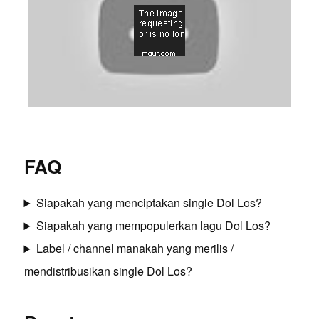
FAQ
Siapakah yang menciptakan single Dol Los?
Siapakah yang mempopulerkan lagu Dol Los?
Label / channel manakah yang merilis /
mendistribusikan single Dol Los?