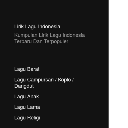
Lirik Lagu Indonesia
Kumpulan Lirik Lagu Indonesia
Terbaru Dan Terpopuler
Lagu Barat
Lagu Campursari / Koplo /
Dangdut
Lagu Anak
Lagu Lama
Lagu Religi