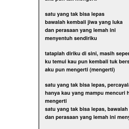
satu yang tak bisa lepas
bawalah kembali jiwa yang luka
dan perasaan yang lemah ini
menyentuh sendiriku
tataplah diriku di sini, masih sepe
ku temui kau pun kembali tuk ber
aku pun mengerti (mengerti)
satu yang tak bisa lepas, percaya
hanya kau yang mampu mencuri ha
mengerti
satu yang tak bisa lepas, bawalah
dan perasaan yang lemah ini men