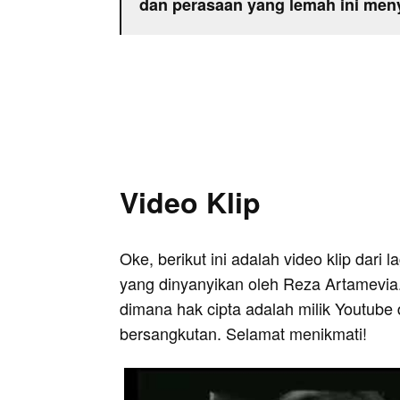
dan perasaan yang lemah ini men
Video Klip
Oke, berikut ini adalah video klip dari
yang dinyanyikan oleh Reza Artamevia. 
dimana hak cipta adalah milik Youtube 
bersangkutan. Selamat menikmati!