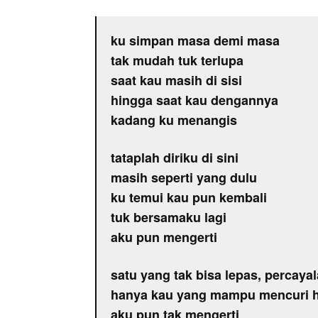
ku simpan masa demi masa
tak mudah tuk terlupa
saat kau masih di sisi
hingga saat kau dengannya
kadang ku menangis
tataplah diriku di sini
masih seperti yang dulu
ku temui kau pun kembali
tuk bersamaku lagi
aku pun mengerti
satu yang tak bisa lepas, percaya
hanya kau yang mampu mencuri h
aku pun tak mengerti