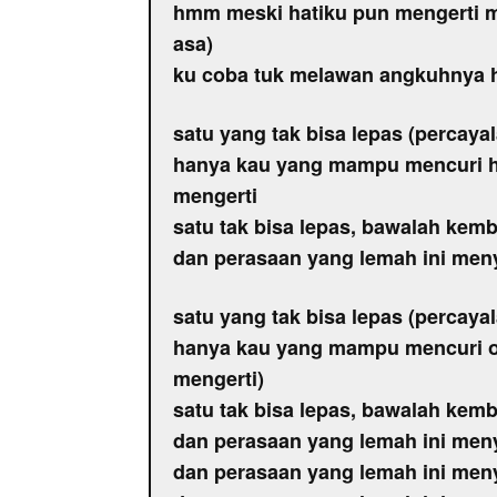
hmm meski hatiku pun mengerti m
asa)
ku coba tuk melawan angkuhnya h
satu yang tak bisa lepas (percaya
hanya kau yang mampu mencuri ha
mengerti
satu tak bisa lepas, bawalah kemb
dan perasaan yang lemah ini men
satu yang tak bisa lepas (percaya
hanya kau yang mampu mencuri o
mengerti)
satu tak bisa lepas, bawalah kemb
dan perasaan yang lemah ini men
dan perasaan yang lemah ini men