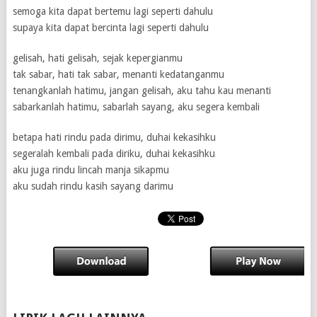
semoga kita dapat bertemu lagi seperti dahulu
supaya kita dapat bercinta lagi seperti dahulu
gelisah, hati gelisah, sejak kepergianmu
tak sabar, hati tak sabar, menanti kedatanganmu
tenangkanlah hatimu, jangan gelisah, aku tahu kau menanti
sabarkanlah hatimu, sabarlah sayang, aku segera kembali
betapa hati rindu pada dirimu, duhai kekasihku
segeralah kembali pada diriku, duhai kekasihku
aku juga rindu lincah manja sikapmu
aku sudah rindu kasih sayang darimu