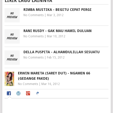
LIRIK LAGU LAINNYA
RIMBA MUSTIKA - BEGITU CEPAT PERGI
No Comments
|
Mar 3, 2012
RANI RUSDY - GAK MAU HAMIL DULUAN
No Comments
|
Mar 10, 2012
DELLA PUSPITA - ALHAMDULILLAH SESUATU
No Comments
|
Feb 15, 2012
ERWIN MARETA (SAREY DUT) - NGAMEN 66
(GEDANGE PAKDE)
No Comments
|
Mar 16, 2012