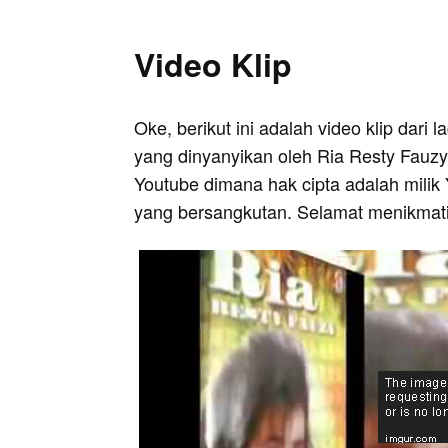
Video Klip
Oke, berikut ini adalah video klip dari 
yang dinyanyikan oleh Ria Resty Fauzy. 
Youtube dimana hak cipta adalah milik 
yang bersangkutan. Selamat menikmati