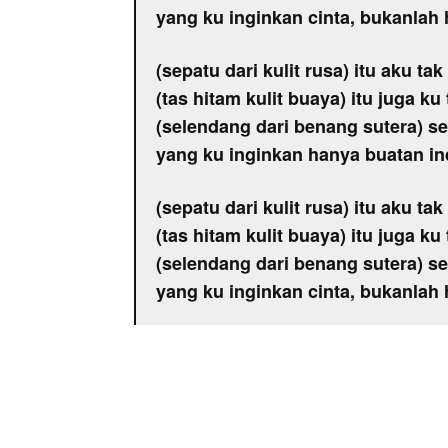
yang ku inginkan cinta, bukanlah 
(sepatu dari kulit rusa) itu aku tak
(tas hitam kulit buaya) itu juga ku
(selendang dari benang sutera) se
yang ku inginkan hanya buatan i
(sepatu dari kulit rusa) itu aku tak
(tas hitam kulit buaya) itu juga ku
(selendang dari benang sutera) se
yang ku inginkan cinta, bukanlah 