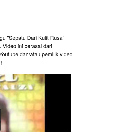
lagu "Sepatu Dari Kulit Rusa"
Video ini berasal dari
Youtube dan/atau pemilik video
!