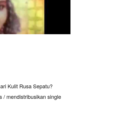
ari Kulit Rusa Sepatu?
 / mendistribusikan single