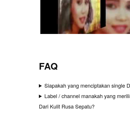
FAQ
Siapakah yang menciptakan single D
Label / channel manakah yang merilis
Dari Kulit Rusa Sepatu?