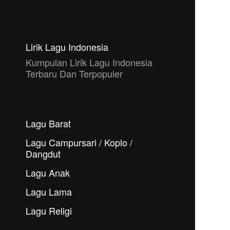
Lirik Lagu Indonesia
Kumpulan Lirik Lagu Indonesia
Terbaru Dan Terpopuler
Lagu Barat
Lagu Campursari / Koplo /
Dangdut
Lagu Anak
Lagu Lama
Lagu Religi