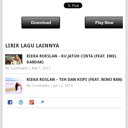
LIRIK LAGU LAINNYA
RIEKA ROESLAN - KU JATUH CINTA (FEAT. EMIL
DARDAK)
No Comments
|
Mar 1, 2012
RIEKA ROSLAN - TEH DAN KOPI (FEAT. NINO RAN)
No Comments
|
Jun 12, 2014