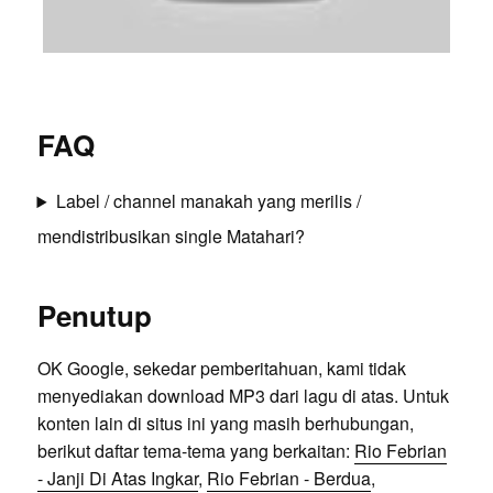
FAQ
Label / channel manakah yang merilis /
mendistribusikan single Matahari?
Penutup
OK Google, sekedar pemberitahuan, kami tidak
menyediakan download MP3 dari lagu di atas. Untuk
konten lain di situs ini yang masih berhubungan,
berikut daftar tema-tema yang berkaitan:
Rio Febrian
- Janji Di Atas Ingkar
,
Rio Febrian - Berdua
,