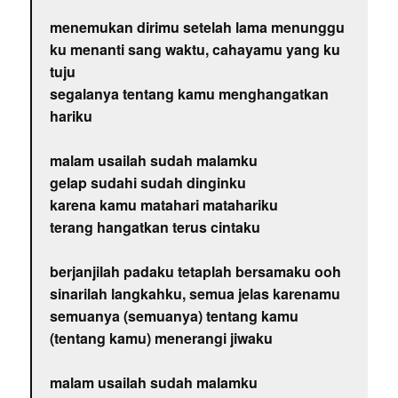
menemukan dirimu setelah lama menunggu
ku menanti sang waktu, cahayamu yang ku
tuju
segalanya tentang kamu menghangatkan
hariku
malam usailah sudah malamku
gelap sudahi sudah dinginku
karena kamu matahari matahariku
terang hangatkan terus cintaku
berjanjilah padaku tetaplah bersamaku ooh
sinarilah langkahku, semua jelas karenamu
semuanya (semuanya) tentang kamu
(tentang kamu) menerangi jiwaku
malam usailah sudah malamku