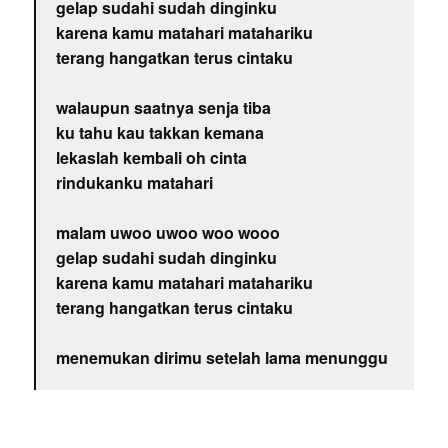
gelap sudahi sudah dinginku
karena kamu matahari matahariku
terang hangatkan terus cintaku
walaupun saatnya senja tiba
ku tahu kau takkan kemana
lekaslah kembali oh cinta
rindukanku matahari
malam uwoo uwoo woo wooo
gelap sudahi sudah dinginku
karena kamu matahari matahariku
terang hangatkan terus cintaku
menemukan dirimu setelah lama menunggu