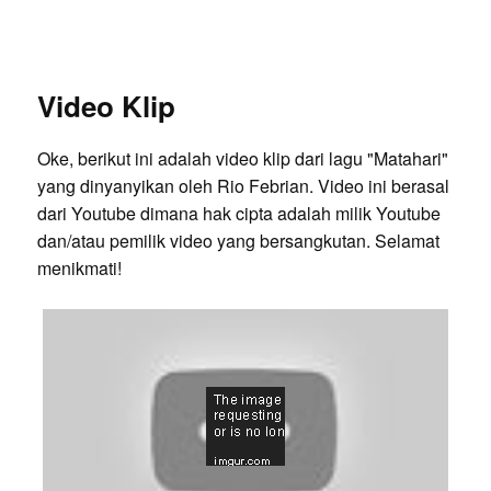
Video Klip
Oke, berikut ini adalah video klip dari lagu "Matahari"
yang dinyanyikan oleh Rio Febrian. Video ini berasal
dari Youtube dimana hak cipta adalah milik Youtube
dan/atau pemilik video yang bersangkutan. Selamat
menikmati!