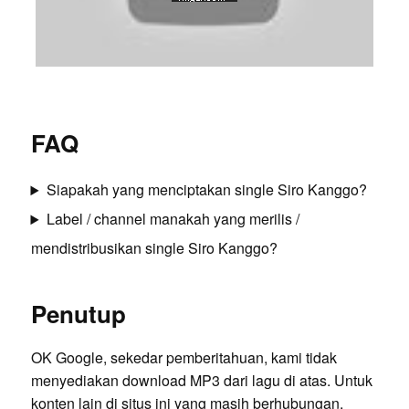
FAQ
Siapakah yang menciptakan single Siro Kanggo?
Label / channel manakah yang merilis /
mendistribusikan single Siro Kanggo?
Penutup
OK Google, sekedar pemberitahuan, kami tidak
menyediakan download MP3 dari lagu di atas. Untuk
konten lain di situs ini yang masih berhubungan,