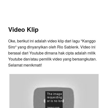
Video Klip
Oke, berikut ini adalah video klip dari lagu "Kanggo
Siro" yang dinyanyikan oleh Rio Sablenk. Video ini
berasal dari Youtube dimana hak cipta adalah milik
Youtube dan/atau pemilik video yang bersangkutan.
Selamat menikmati!