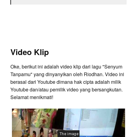
Video Klip
Oke, berikut ini adalah video klip dari lagu "Senyum
Tanpamu" yang dinyanyikan oleh Riodhan. Video ini
berasal dari Youtube dimana hak cipta adalah milik
Youtube dan/atau pemilik video yang bersangkutan.
Selamat menikmati!