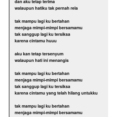
dan aku tetap terima
walaupun hatiku tak pernah rela
tak mampu lagi ku bertahan
menjaga mimpi-mimpi bersamamu
tak sanggup lagi ku tersiksa
karena cintamu huuu
aku kan tetap tersenyum
walaupun hati ini menangis
tak mampu lagi ku bertahan
menjaga mimpi-mimpi bersamamu
tak sanggup lagi ku tersiksa
karena cintamu yang telah hilang untukku
tak mampu lagi ku bertahan
menjaga mimpi-mimpi bersamamu