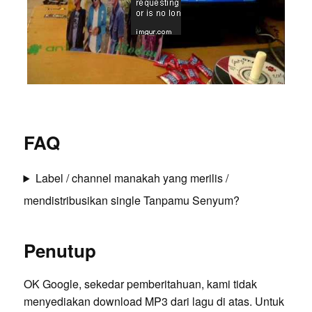
FAQ
Label / channel manakah yang merilis /
mendistribusikan single Tanpamu Senyum?
Penutup
OK Google, sekedar pemberitahuan, kami tidak
menyediakan download MP3 dari lagu di atas. Untuk