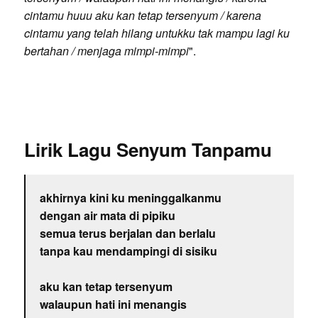
cintamu huuu aku kan tetap tersenyum / karena
cintamu yang telah hilang untukku tak mampu lagi ku
bertahan / menjaga mimpi-mimpi
".
Lirik Lagu Senyum Tanpamu
akhirnya kini ku meninggalkanmu
dengan air mata di pipiku
semua terus berjalan dan berlalu
tanpa kau mendampingi di sisiku
aku kan tetap tersenyum
walaupun hati ini menangis